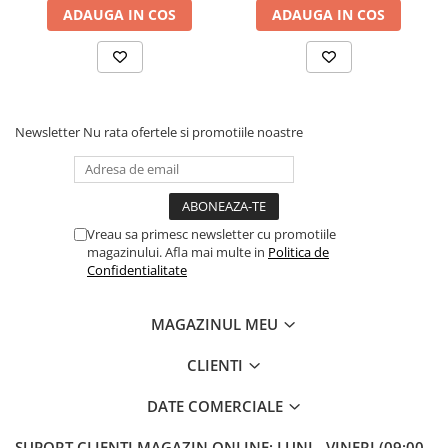
ADAUGA IN COS
ADAUGA IN COS
Newsletter
Nu rata ofertele si promotiile noastre
Vreau sa primesc newsletter cu promotiile
magazinului. Afla mai multe in
Politica de
Confidentialitate
MAGAZINUL MEU
CLIENTI
DATE COMERCIALE
SUPORT CLIENTI
MAGAZIN ONLINE: LUNI - VINERI (09:00 -