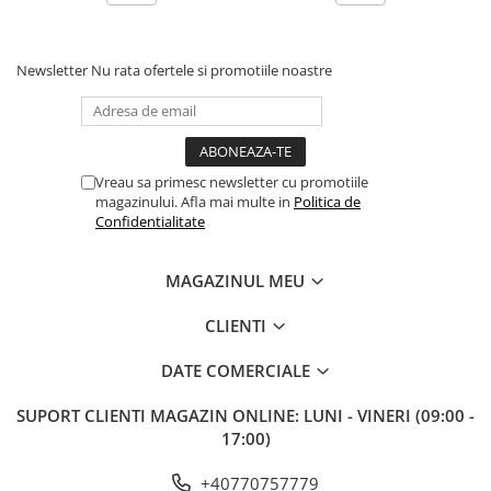
Newsletter
Nu rata ofertele si promotiile noastre
Vreau sa primesc newsletter cu promotiile
magazinului. Afla mai multe in
Politica de
Confidentialitate
MAGAZINUL MEU
CLIENTI
DATE COMERCIALE
SUPORT CLIENTI
MAGAZIN ONLINE: LUNI - VINERI (09:00 -
17:00)
+40770757779