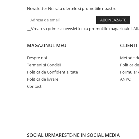
Newsletter
Nu rata ofertele si promotiile noastre
Vreau sa primesc newsletter cu promotiile magazinului. Af
MAGAZINUL MEU
CLIENTI
Despre noi
Metode de
Termeni si Conditii
Politica d
Politica de Confidentialitate
Formular 
Politica de livrare
ANPC
Contact
SOCIAL
URMARESTE-NE IN SOCIAL MEDIA