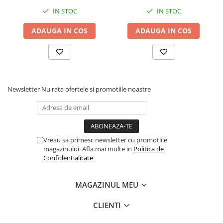
IN STOC
IN STOC
ADAUGA IN COS
ADAUGA IN COS
Newsletter
Nu rata ofertele si promotiile noastre
Vreau sa primesc newsletter cu promotiile
magazinului. Afla mai multe in
Politica de
Confidentialitate
MAGAZINUL MEU
CLIENTI