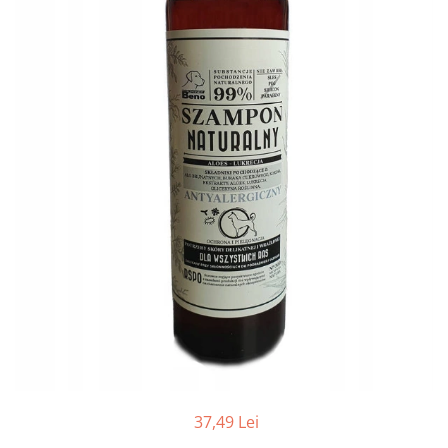
37,49 Lei