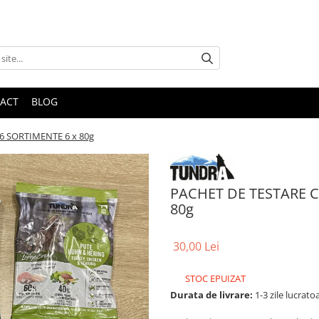
ACT
BLOG
 SORTIMENTE 6 x 80g
PACHET DE TESTARE 
80g
30,00 Lei
STOC EPUIZAT
Durata de livrare:
1-3 zile lucrato