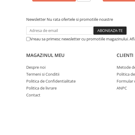
Newsletter
Nu rata ofertele si promotiile noastre
Vreau sa primesc newsletter cu promotiile magazinului. Af
MAGAZINUL MEU
CLIENTI
Despre noi
Metode de
Termeni si Conditii
Politica d
Politica de Confidentialitate
Formular 
Politica de livrare
ANPC
Contact