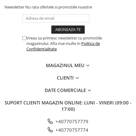
Newsletter
Nu rata ofertele si promotiile noastre
Vreau sa primesc newsletter cu promotiile
magazinului. Afla mai multe in
Politica de
Confidentialitate
MAGAZINUL MEU
CLIENTI
DATE COMERCIALE
SUPORT CLIENTI
MAGAZIN ONLINE: LUNI - VINERI (09:00 -
17:00)
+40770757779
+40770757774