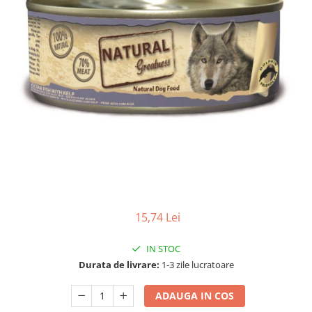
15,74 Lei
IN STOC
Durata de livrare:
1-3 zile lucratoare
ADAUGA IN COS