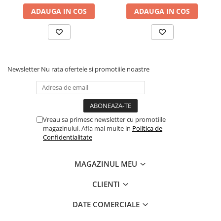
ADAUGA IN COS
ADAUGA IN COS
Newsletter
Nu rata ofertele si promotiile noastre
Vreau sa primesc newsletter cu promotiile
magazinului. Afla mai multe in
Politica de
Confidentialitate
MAGAZINUL MEU
CLIENTI
DATE COMERCIALE