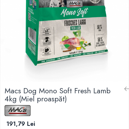
Macs Dog Mono Soft Fresh Lamb
4kg (Miel proaspăt)
191,79 Lei