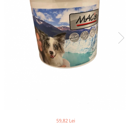
59,82 Lei