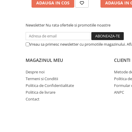
ADAUGA IN COS
ADAUGA IN 
Newsletter
Nu rata ofertele si promotiile noastre
Vreau sa primesc newsletter cu promotiile magazinului. Af
MAGAZINUL MEU
CLIENTI
Despre noi
Metode de
Termeni si Conditii
Politica d
Politica de Confidentialitate
Formular 
Politica de livrare
ANPC
Contact