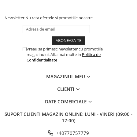
Newsletter
Nu rata ofertele si promotiile noastre
Vreau sa primesc newsletter cu promotiile
magazinului. Afla mai multe in
Politica de
Confidentialitate
MAGAZINUL MEU
CLIENTI
DATE COMERCIALE
SUPORT CLIENTI
MAGAZIN ONLINE: LUNI - VINERI (09:00 -
17:00)
+40770757779