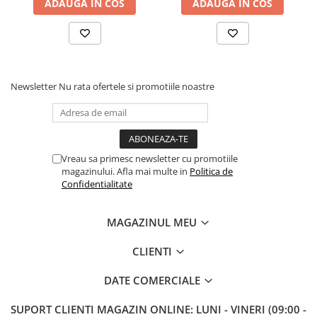
ADAUGA IN COS
ADAUGA IN COS
Newsletter
Nu rata ofertele si promotiile noastre
Vreau sa primesc newsletter cu promotiile
magazinului. Afla mai multe in
Politica de
Confidentialitate
MAGAZINUL MEU
CLIENTI
DATE COMERCIALE
SUPORT CLIENTI
MAGAZIN ONLINE: LUNI - VINERI (09:00 -