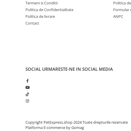
Termeni si Conditii
Politica d
Politica de Confidentialitate
Formular 
Politica de livrare
ANPC
Contact
SOCIAL
URMARESTE-NE IN SOCIAL MEDIA
Copyright PetExpress.shop 2024 Toate drepturile rezervate
Platforma E-commerce by Gomag