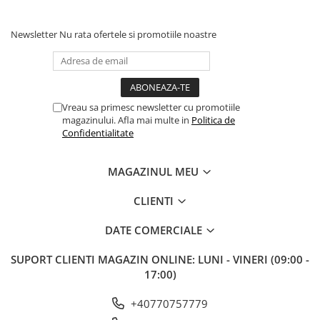
Newsletter
Nu rata ofertele si promotiile noastre
Vreau sa primesc newsletter cu promotiile
magazinului. Afla mai multe in
Politica de
Confidentialitate
MAGAZINUL MEU
CLIENTI
DATE COMERCIALE
SUPORT CLIENTI
MAGAZIN ONLINE: LUNI - VINERI (09:00 -
17:00)
+40770757779