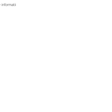
informatii