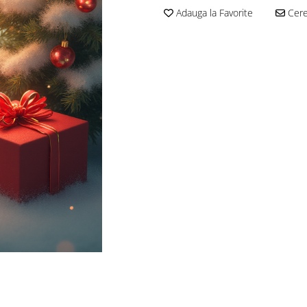
Adauga la Favorite
Cere 