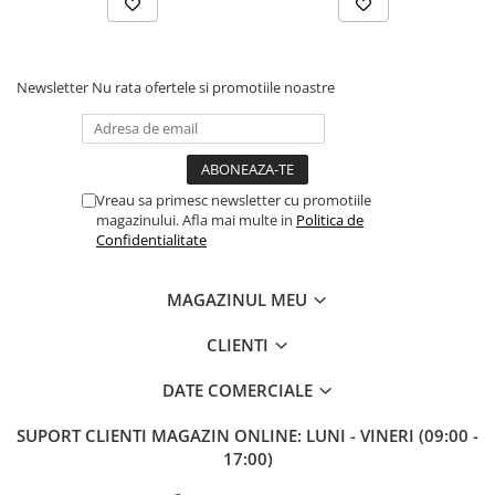
Newsletter
Nu rata ofertele si promotiile noastre
Vreau sa primesc newsletter cu promotiile
magazinului. Afla mai multe in
Politica de
Confidentialitate
MAGAZINUL MEU
CLIENTI
DATE COMERCIALE
SUPORT CLIENTI
MAGAZIN ONLINE: LUNI - VINERI (09:00 -
17:00)