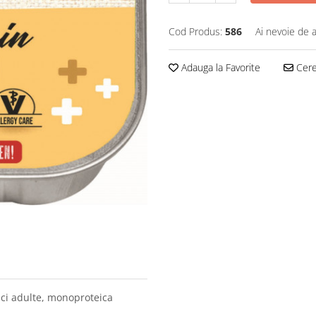
Cod Produs:
586
Ai nevoie de a
Adauga la Favorite
Cere 
ci adulte, monoproteica