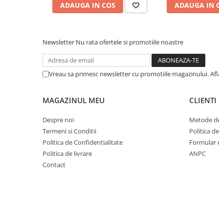
ADAUGA IN COS
ADAUGA IN 
Newsletter
Nu rata ofertele si promotiile noastre
Vreau sa primesc newsletter cu promotiile magazinului. Af
MAGAZINUL MEU
CLIENTI
Despre noi
Metode de
Termeni si Conditii
Politica d
Politica de Confidentialitate
Formular 
Politica de livrare
ANPC
Contact