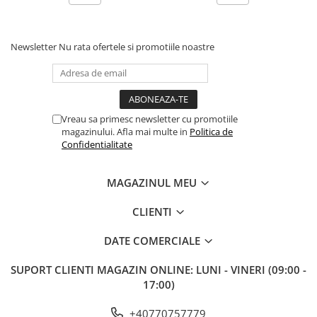
Newsletter
Nu rata ofertele si promotiile noastre
Vreau sa primesc newsletter cu promotiile
magazinului. Afla mai multe in
Politica de
Confidentialitate
MAGAZINUL MEU
CLIENTI
DATE COMERCIALE
SUPORT CLIENTI
MAGAZIN ONLINE: LUNI - VINERI (09:00 -
17:00)
+40770757779