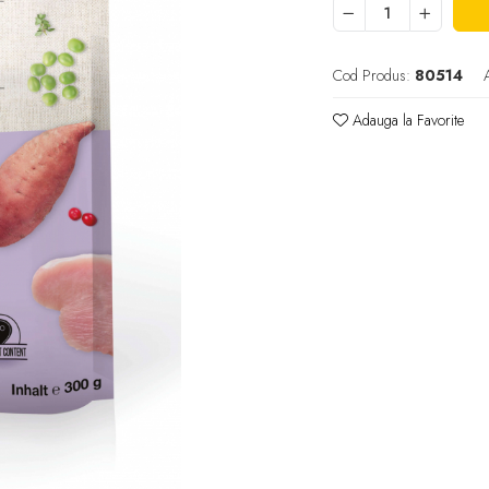
Cod Produs:
80514
Adauga la Favorite