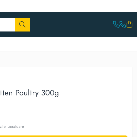
tten Poultry 300g
zile lucratoare