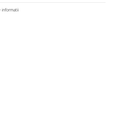
informatii