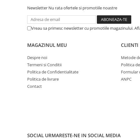
Newsletter
Nu rata ofertele si promotiile noastre
Vreau sa primesc newsletter cu promotiile magazinului. Af
MAGAZINUL MEU
CLIENTI
Despre noi
Metode de
Termeni si Conditii
Politica d
Politica de Confidentialitate
Formular 
Politica de livrare
ANPC
Contact
SOCIAL
URMARESTE-NE IN SOCIAL MEDIA