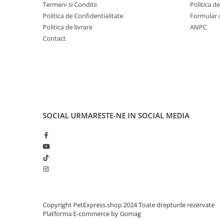
Termeni si Conditii
Politica d
Politica de Confidentialitate
Formular 
Politica de livrare
ANPC
Contact
SOCIAL
URMARESTE-NE IN SOCIAL MEDIA
Copyright PetExpress.shop 2024 Toate drepturile rezervate
Platforma E-commerce by Gomag