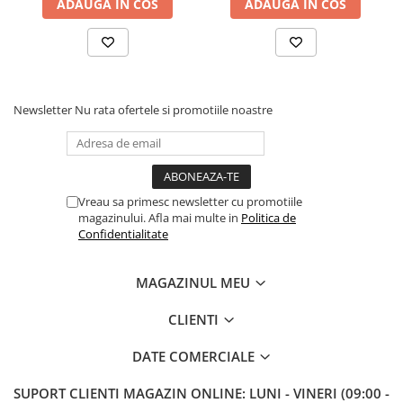
ADAUGA IN COS
ADAUGA IN COS
Newsletter
Nu rata ofertele si promotiile noastre
Vreau sa primesc newsletter cu promotiile
magazinului. Afla mai multe in
Politica de
Confidentialitate
MAGAZINUL MEU
CLIENTI
DATE COMERCIALE
SUPORT CLIENTI
MAGAZIN ONLINE: LUNI - VINERI (09:00 -