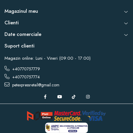
Magazinul meu
Clienti
Date comerciale
Suport clienti
Magazin online: Luni - Vineri (09:00 - 17:00)
+40770757779
+40770757774
petexpressretail@gmail.com