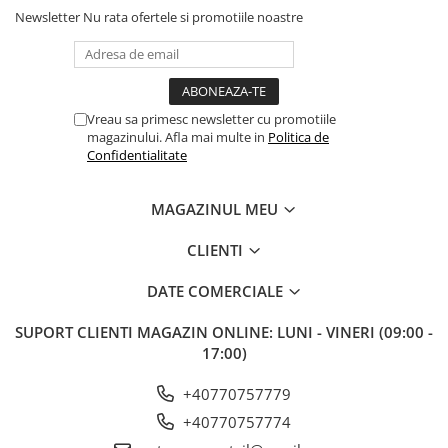
Newsletter
Nu rata ofertele si promotiile noastre
Vreau sa primesc newsletter cu promotiile
magazinului. Afla mai multe in
Politica de
Confidentialitate
MAGAZINUL MEU
CLIENTI
DATE COMERCIALE
SUPORT CLIENTI
MAGAZIN ONLINE: LUNI - VINERI (09:00 -
17:00)
+40770757779
+40770757774